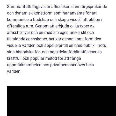
Sammanfattningsvis är affischkonst en färgsprakande
och dynamisk konstform som har använts för att
kommunicera budskap och skapa visuell attraktion i
offentliga rum. Genom att erbjuda olika typer av
affischer, var och en med sin egen unika stil och
tilltalande egenskaper, berikar denna konstform den
visuella världen och appellerar till en bred publik. Trots
sina historiska för- och nackdelar förblir affischer en
kraftfull och populär metod för att fånga
uppmärksamheten hos privatpersoner över hela
världen.