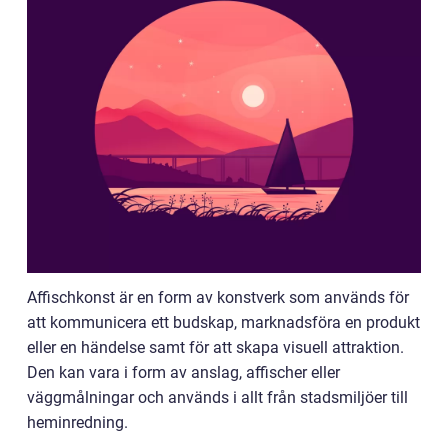
Affischkonst är en form av konstverk som används för
att kommunicera ett budskap, marknadsföra en produkt
eller en händelse samt för att skapa visuell attraktion.
Den kan vara i form av anslag, affischer eller
väggmålningar och används i allt från stadsmiljöer till
heminredning.