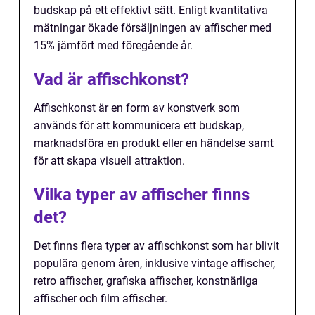
budskap på ett effektivt sätt. Enligt kvantitativa
mätningar ökade försäljningen av affischer med
15% jämfört med föregående år.
Vad är affischkonst?
Affischkonst är en form av konstverk som
används för att kommunicera ett budskap,
marknadsföra en produkt eller en händelse samt
för att skapa visuell attraktion.
Vilka typer av affischer finns
det?
Det finns flera typer av affischkonst som har blivit
populära genom åren, inklusive vintage affischer,
retro affischer, grafiska affischer, konstnärliga
affischer och film affischer.