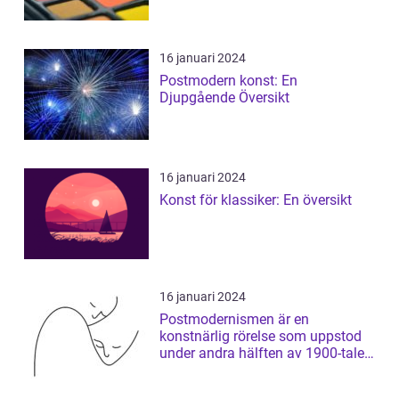
16 januari 2024
Postmodern konst: En
Djupgående Översikt
16 januari 2024
Konst för klassiker: En översikt
16 januari 2024
Postmodernismen är en
konstnärlig rörelse som uppstod
under andra hälften av 1900-talet
och som har ...