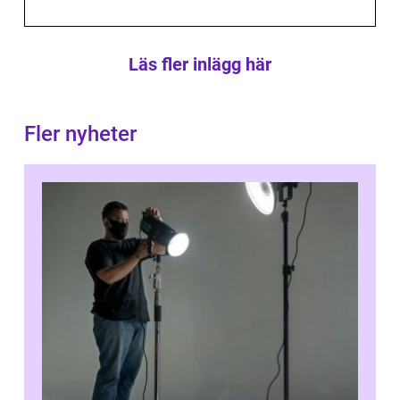
Läs fler inlägg här
Fler nyheter