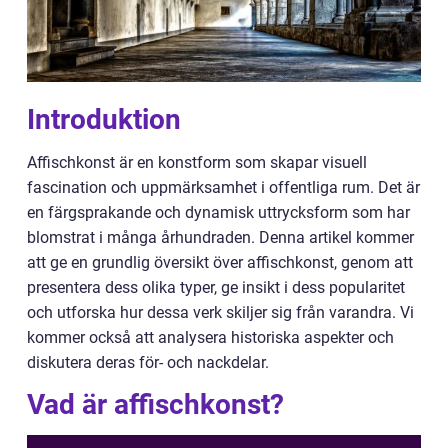
Introduktion
Affischkonst är en konstform som skapar visuell
fascination och uppmärksamhet i offentliga rum. Det är
en färgsprakande och dynamisk uttrycksform som har
blomstrat i många århundraden. Denna artikel kommer
att ge en grundlig översikt över affischkonst, genom att
presentera dess olika typer, ge insikt i dess popularitet
och utforska hur dessa verk skiljer sig från varandra. Vi
kommer också att analysera historiska aspekter och
diskutera deras för- och nackdelar.
Vad är affischkonst?