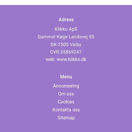
Adress
web:
www.klikko.dk
Menu
Annonsering
Om oss
Cookies
Kontakta oss
Sitemap