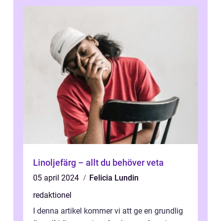
Linoljefärg – allt du behöver veta
05 april 2024
Felicia Lundin
redaktionel
I denna artikel kommer vi att ge en grundlig