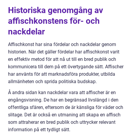
Historiska genomgång av
affischkonstens för- och
nackdelar
Affischkonst har sina fördelar och nackdelar genom
historien. När det gäller fördelar har affischkonst varit
en effektiv metod för att nå ut till en bred publik och
kommunicera till dem på ett övertygande sätt. Affischer
har använts för att marknadsföra produkter, utbilda
allmänheten och sprida politiska budskap.
Å andra sidan kan nackdelar vara att affischer är en
engångsvisning. De har en begränsad livslängd i den
offentliga sfären, eftersom de är känsliga för väder och
slitage. Det är också en utmaning att skapa en affisch
som attraherar en bred publik och uttrycker relevant
information på ett tydligt sätt.