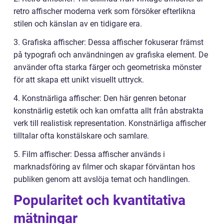
retro affischer moderna verk som försöker efterlikna
stilen och känslan av en tidigare era.
3. Grafiska affischer: Dessa affischer fokuserar främst
på typografi och användningen av grafiska element. De
använder ofta starka färger och geometriska mönster
för att skapa ett unikt visuellt uttryck.
4. Konstnärliga affischer: Den här genren betonar
konstnärlig estetik och kan omfatta allt från abstrakta
verk till realistisk representation. Konstnärliga affischer
tilltalar ofta konstälskare och samlare.
5. Film affischer: Dessa affischer används i
marknadsföring av filmer och skapar förväntan hos
publiken genom att avslöja temat och handlingen.
Popularitet och kvantitativa
mätningar