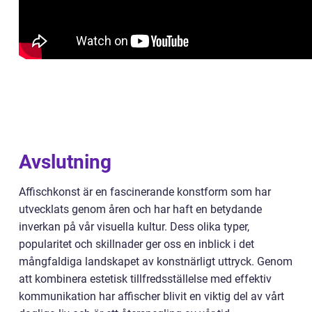
Avslutning
Affischkonst är en fascinerande konstform som har
utvecklats genom åren och har haft en betydande
inverkan på vår visuella kultur. Dess olika typer,
popularitet och skillnader ger oss en inblick i det
mångfaldiga landskapet av konstnärligt uttryck. Genom
att kombinera estetisk tillfredsställelse med effektiv
kommunikation har affischer blivit en viktig del av vårt