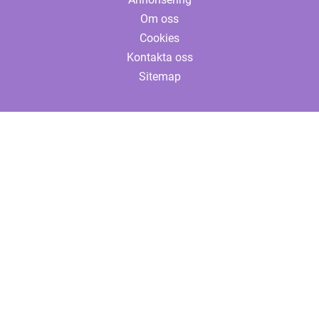
Om oss
Cookies
Kontakta oss
Sitemap