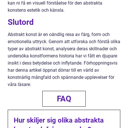
kan ni få en visuell förståelse för den abstrakta
konstens estetik och känsla.
Slutord
Abstrakt konst är en oändlig resa av färg, form och
emotionella uttryck. Genom att utforska och förstå olika
typer av abstrakt konst, analysera deras skillnader och
undersöka konstformens historia har vi fått en djupare
insikt i dess betydelse och inflytande. Förhoppningsvis
har denna artikel öppnat dörrar till en värld av
konstnärlig mångfald och spännande upplevelser för
våra läsare.
FAQ
Hur skiljer sig olika abstrakta