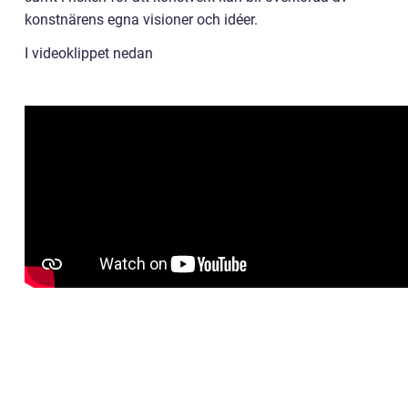
konstnärens egna visioner och idéer.
I videoklippet nedan