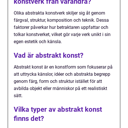
konstverk från varandra?
Olika abstrakta konstverk skiljer sig åt genom
färgval, struktur, komposition och teknik. Dessa
faktorer påverkar hur betraktaren uppfattar och
tolkar konstverket, vilket gör varje verk unikt i sin
egen estetik och känsla.
Vad är abstrakt konst?
Abstrakt konst är en konstform som fokuserar på
att uttrycka känslor, idéer och abstrakta begrepp
genom färg, form och struktur istället för att
avbilda objekt eller människor på ett realistiskt
sätt.
Vilka typer av abstrakt konst
finns det?