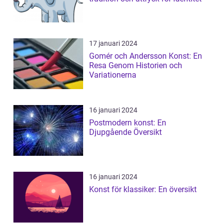
17 januari 2024
Gomér och Andersson Konst: En
Resa Genom Historien och
Variationerna
16 januari 2024
Postmodern konst: En
Djupgående Översikt
16 januari 2024
Konst för klassiker: En översikt