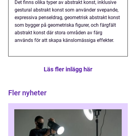
Det finns olika typer av abstrakt konst, inklusive
gestural abstrakt konst som använder svepande,
expressiva penseldrag, geometrisk abstrakt konst
som bygger på geometriska figurer, och färgfält
abstrakt konst där stora områden av färg
används för att skapa känslomässiga effekter.
Läs fler inlägg här
Fler nyheter