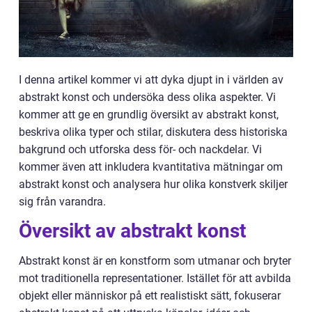
I denna artikel kommer vi att dyka djupt in i världen av
abstrakt konst och undersöka dess olika aspekter. Vi
kommer att ge en grundlig översikt av abstrakt konst,
beskriva olika typer och stilar, diskutera dess historiska
bakgrund och utforska dess för- och nackdelar. Vi
kommer även att inkludera kvantitativa mätningar om
abstrakt konst och analysera hur olika konstverk skiljer
sig från varandra.
Översikt av abstrakt konst
Abstrakt konst är en konstform som utmanar och bryter
mot traditionella representationer. Istället för att avbilda
objekt eller människor på ett realistiskt sätt, fokuserar