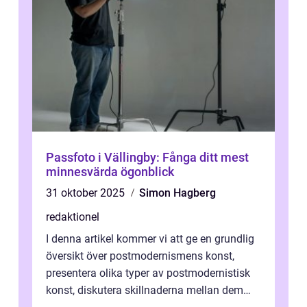
Passfoto i Vällingby: Fånga ditt mest
minnesvärda ögonblick
31 oktober 2025
Simon Hagberg
redaktionel
I denna artikel kommer vi att ge en grundlig
översikt över postmodernismens konst,
presentera olika typer av postmodernistisk
konst, diskutera skillnaderna mellan dem